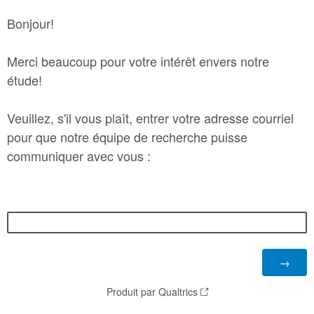
Bonjour!
Merci beaucoup pour votre intérêt envers notre
étude!
Veuillez, s'il vous plaît, entrer votre adresse courriel
pour que notre équipe de recherche puisse
communiquer avec vous :
Produit par Qualtrics